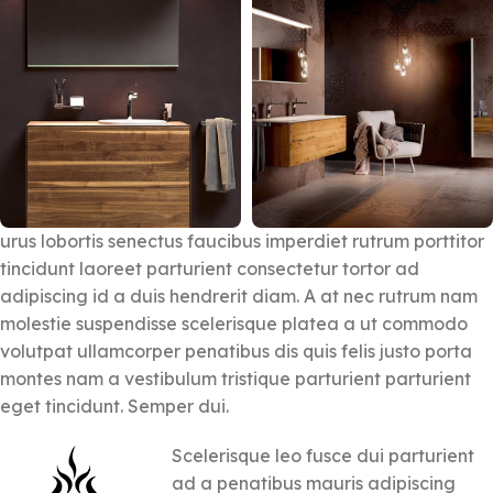
urus lobortis senectus faucibus imperdiet rutrum porttitor
tincidunt laoreet parturient consectetur tortor ad
adipiscing id a duis hendrerit diam. A at nec rutrum nam
molestie suspendisse scelerisque platea a ut commodo
volutpat ullamcorper penatibus dis quis felis justo porta
montes nam a vestibulum tristique parturient parturient
eget tincidunt. Semper dui.
Scelerisque leo fusce dui parturient
ad a penatibus mauris adipiscing