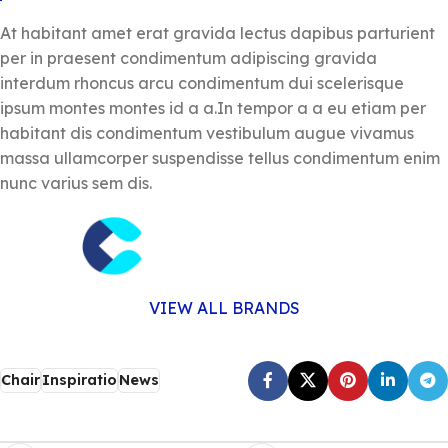
At habitant amet erat gravida lectus dapibus parturient
per in praesent condimentum adipiscing gravida
interdum rhoncus arcu condimentum dui scelerisque
ipsum montes montes id a a.In tempor a a eu etiam per
habitant dis condimentum vestibulum augue vivamus
massa ullamcorper suspendisse tellus condimentum enim
nunc varius sem dis.
VIEW ALL BRANDS
Chair
Inspiratio
News