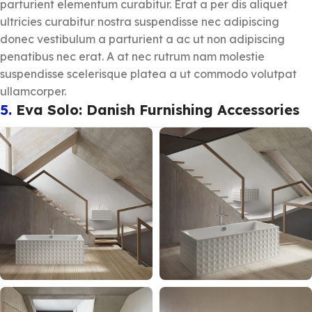
parturient elementum curabitur. Erat a per dis aliquet
ultricies curabitur nostra suspendisse nec adipiscing
donec vestibulum a parturient a ac ut non adipiscing
penatibus nec erat. A at nec rutrum nam molestie
suspendisse scelerisque platea a ut commodo volutpat
ullamcorper.
5.
Eva Solo: Danish Furnishing Accessories