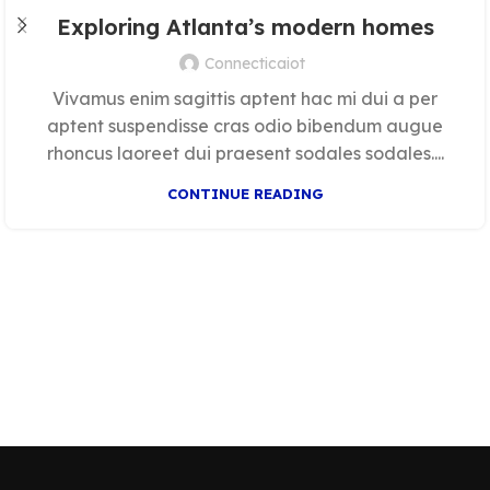
Exploring Atlanta’s modern homes
Connecticaiot
Vivamus enim sagittis aptent hac mi dui a per
aptent suspendisse cras odio bibendum augue
rhoncus laoreet dui praesent sodales sodales....
CONTINUE READING